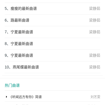
5、
瘦瘦的最新曲谱
梁静茹
6、
路最新曲谱
梁静茹
7、
宁夏最新曲谱
梁静茹
8、
宁夏最新曲谱
9、
宁夏最新曲谱
梁静茹
10、
燕尾蝶最新曲谱
梁静茹
热门曲谱
《听闻远方有你》简谱
刘艺雯