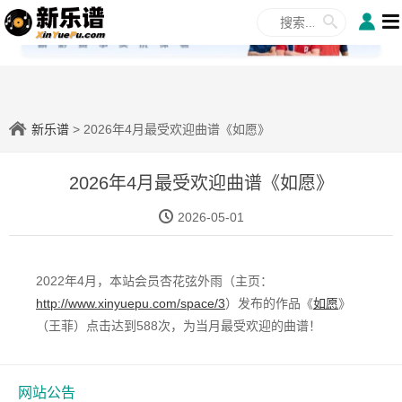
✕
新乐谱
> 2026年4月最受欢迎曲谱《如愿》
2026年4月最受欢迎曲谱《如愿》
2026-05-01
2022年4月，本站会员杏花弦外雨（主页：
http://www.xinyuepu.com/space/3
）发布的作品《
如愿
》
（王菲）点击达到588次，为当月最受欢迎的曲谱！
网站公告