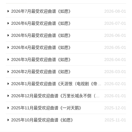
2026年7月最受欢迎曲谱《如愿》
2026-08-01
2026年6月最受欢迎曲谱《如愿》
2026-07-01
2026年5月最受欢迎曲谱《如愿》
2026-06-01
2026年4月最受欢迎曲谱《如愿》
2026-05-01
2026年3月最受欢迎曲谱《如愿》
2026-04-01
2026年2月最受欢迎曲谱《如愿》
2026-03-01
2026年1月最受欢迎曲谱《天涯恨（电视剧《帝锦》片尾曲）》
2026-02-01
2026年12月最受欢迎曲谱《万里长城永不倒（电视剧《霍元甲》主题歌）》
2026-01-01
2025年11月最受欢迎曲谱《一对天鹅》
2025-12-01
2025年10月最受欢迎曲谱《如愿》
2025-11-01