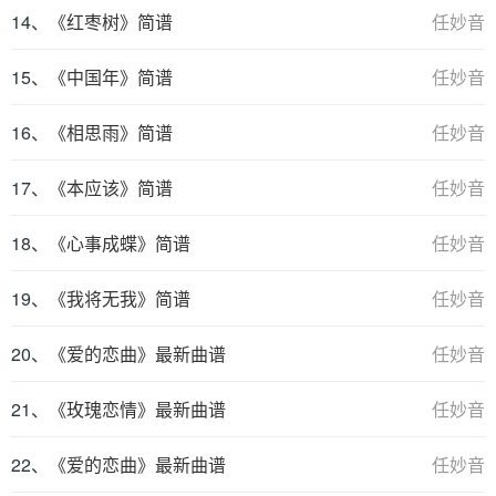
14、
《红枣树》简谱
任妙音
15、
《中国年》简谱
任妙音
16、
《相思雨》简谱
任妙音
17、
《本应该》简谱
任妙音
18、
《心事成蝶》简谱
任妙音
19、
《我将无我》简谱
任妙音
20、
《爱的恋曲》最新曲谱
任妙音
21、
《玫瑰恋情》最新曲谱
任妙音
22、
《爱的恋曲》最新曲谱
任妙音