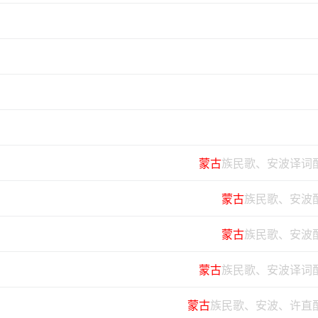
蒙古
族民歌、安波译词
蒙古
族民歌、安波
蒙古
族民歌、安波
蒙古
族民歌、安波译词
蒙古
族民歌、安波、许直