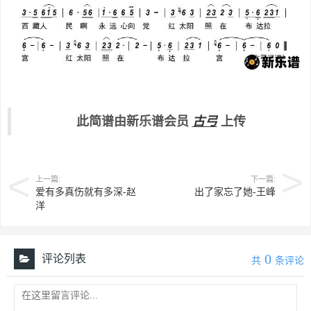
此简谱由新乐谱会员
古弓
上传
上一篇:
下一篇:
爱有多真伤就有多深-赵
出了家忘了她-王峰
洋
0
评论列表
共
条评论