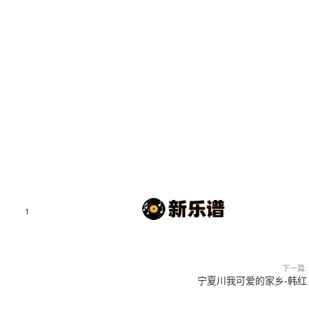
下一篇:
宁夏川我可爱的家乡-韩红