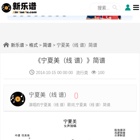
✕
新乐谱
>
格式
>
简谱
> 宁夏美（线 谱）简谱
《宁夏美（线 谱）》简谱
2014-10-15 00:00:00
流行类
100
宁夏美（线 谱）
演唱的宁夏美（线 谱）歌词,宁夏美（线 谱）简谱.